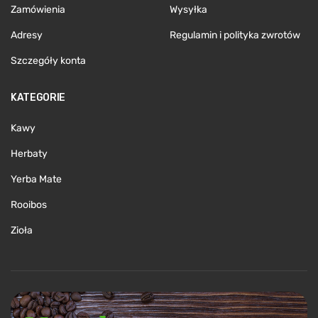
Zamówienia
Wysyłka
Adresy
Regulamin i polityka zwrotów
Szczegóły konta
KATEGORIE
Kawy
Herbaty
Yerba Mate
Rooibos
Zioła