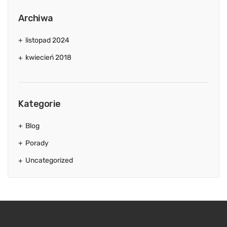
Archiwa
listopad 2024
kwiecień 2018
Kategorie
Blog
Porady
Uncategorized