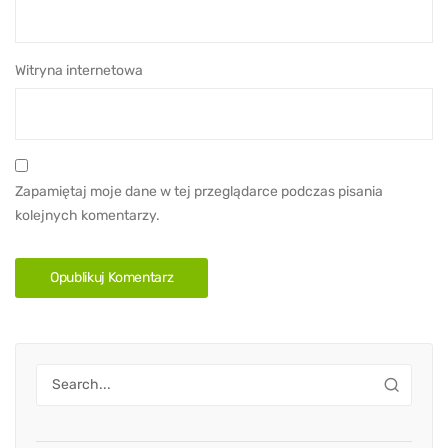
Witryna internetowa
Zapamiętaj moje dane w tej przeglądarce podczas pisania
kolejnych komentarzy.